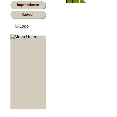
Impressionen
Kartoon