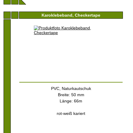
Karoklebeband, Checkertape
PVC, Naturkautschuk
Breite: 50 mm
Länge: 66m
rot-weiß kariert