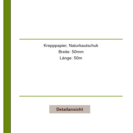
Krepppapier, Naturkautschuk
Breite: 50mm
Länge: 50m
Detailansicht