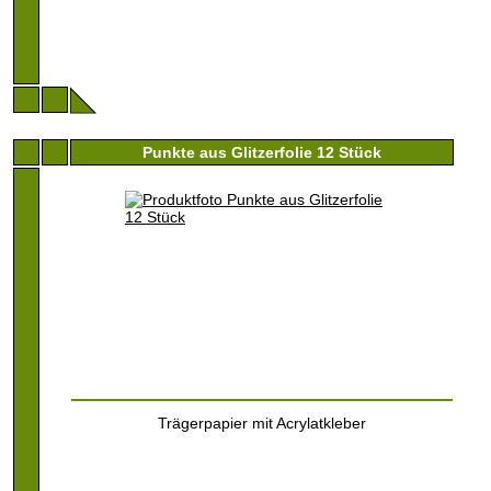
Punkte aus Glitzerfolie 12 Stück
Trägerpapier mit Acrylatkleber