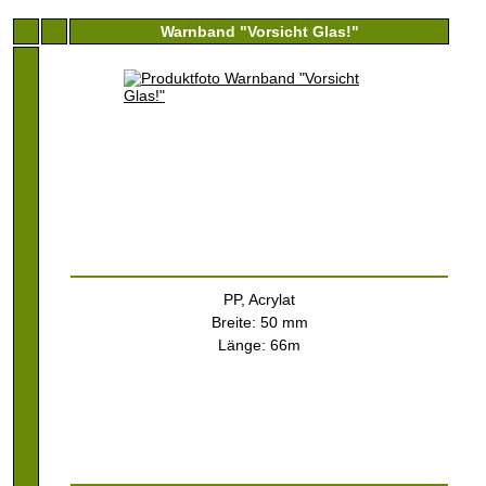
Warnband "Vorsicht Glas!"
PP, Acrylat
Breite: 50 mm
Länge: 66m