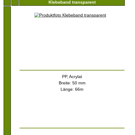
Klebeband transparent
PP, Acrylat
Breite: 50 mm
Länge: 66m