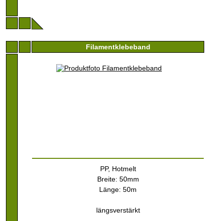
Filamentklebeband
PP, Hotmelt
Breite: 50mm
Länge: 50m
längsverstärkt