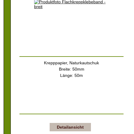
Krepppapier, Naturkautschuk
Breite: 50mm
Länge: 50m
Detailansicht