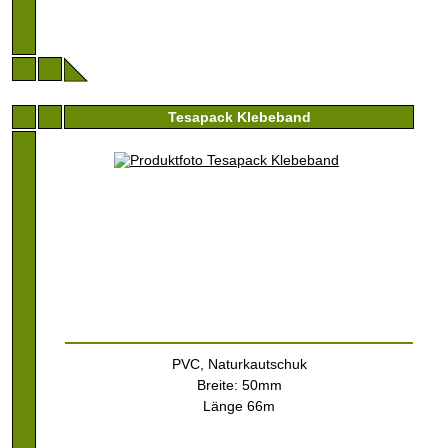
Tesapack Klebeband
PVC, Naturkautschuk
Breite: 50mm
Länge 66m