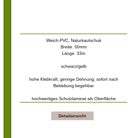
Weich-PVC, Naturkautschuk
Breite: 50mm
Länge: 33m
schwarz/gelb
hohe Klebkraft, geringe Dehnung, sofort nach
Beklebung begehbar
hochwertiges Schutzlaminat als Oberfläche
Detailansicht