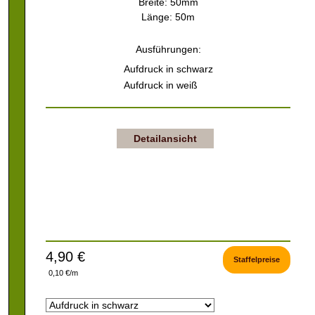
Breite: 50mm
Länge: 50m
Ausführungen:
Aufdruck in schwarz
Aufdruck in weiß
Detailansicht
4,90 €
Staffelpreise
0,10 €/m