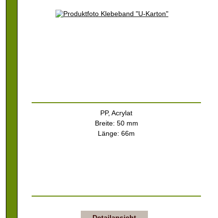
PP, Acrylat
Breite: 50 mm
Länge: 66m
Detailansicht