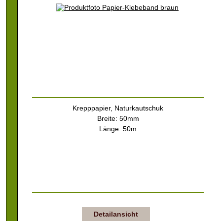
Krepppapier, Naturkautschuk
Breite: 50mm
Länge: 50m
Detailansicht