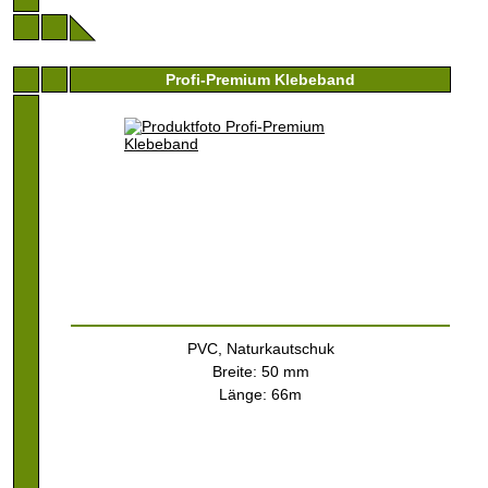
Profi-Premium Klebeband
PVC, Naturkautschuk
Breite: 50 mm
Länge: 66m