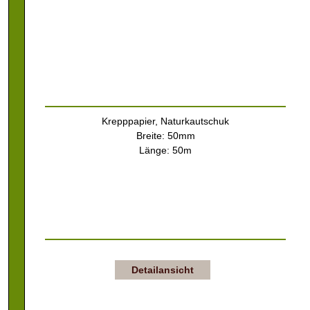
Krepppapier, Naturkautschuk
Breite: 50mm
Länge: 50m
Detailansicht