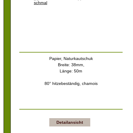
Papier, Naturkautschuk
Breite: 38mm,
Länge: 50m
80° hitzebeständig, chamois
Detailansicht